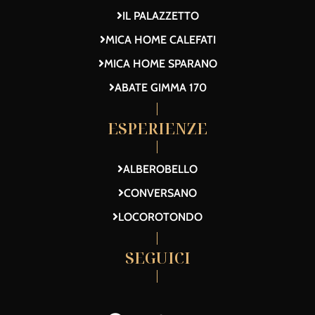
IL PALAZZETTO
MICA HOME CALEFATI
MICA HOME SPARANO
ABATE GIMMA 170
ESPERIENZE
ALBEROBELLO
CONVERSANO
LOCOROTONDO
SEGUICI