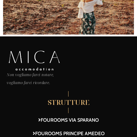
Non vogliamo farci notare,
vogliamo farci ricordare.
STRUTTURE
FOUROOMS VIA SPARANO
FOUROOMS PRINCIPE AMEDEO