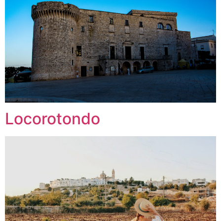
Locorotondo