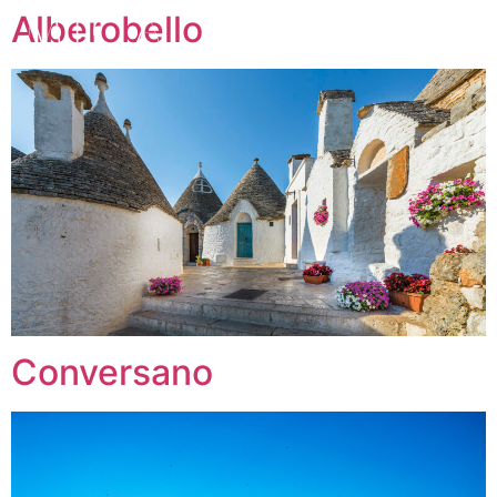
Alberobello
Conversano